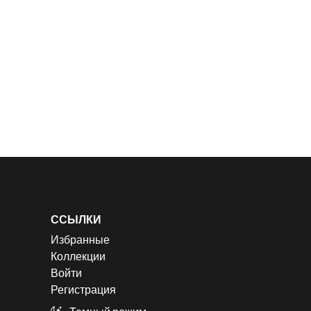
ССЫЛКИ
Избранные
Коллекции
Войти
Регистрация