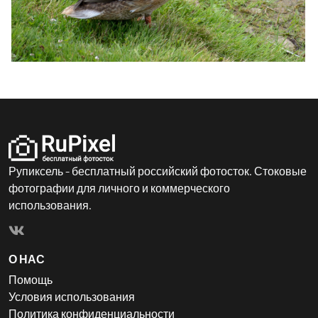
Рупиксель - бесплатный российский фотосток. Стоковые
фотографии для личного и коммерческого
использования.
О НАС
Помощь
Условия использования
Политика конфиденциальности