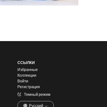
ССЫЛКИ
Избранные
Коллекции
Войти
Регистрация
Темный режим
Русский