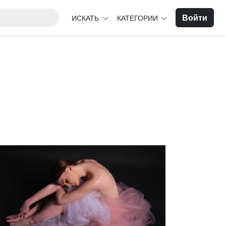
Войти
ИСКАТЬ
КАТЕГОРИИ