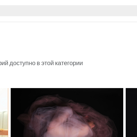
ий доступно в этой категории