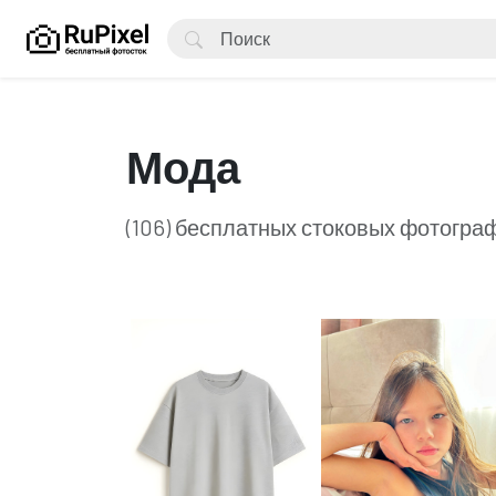
Мода
(106) бесплатных стоковых фотограф