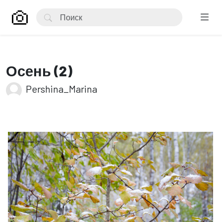
Осень (2)
Pershina_Marina