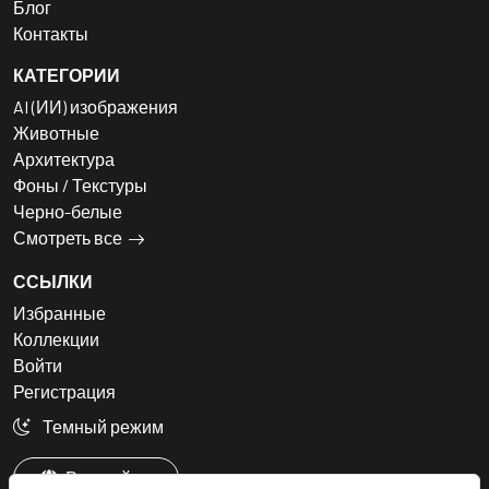
Блог
Контакты
КАТЕГОРИИ
AI (ИИ) изображения
Животные
Архитектура
Фоны / Текстуры
Черно-белые
Смотреть все
ССЫЛКИ
Избранные
Коллекции
Войти
Регистрация
Темный режим
Русский