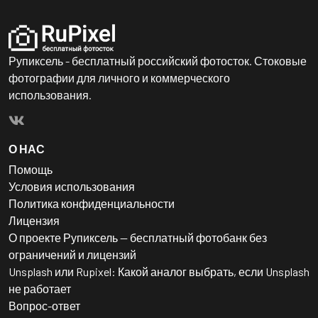
Рупиксель - бесплатный российский фотосток. Стоковые
фотографии для личного и коммерческого
использования.
О НАС
Помощь
Условия использования
Политика конфиденциальности
Лицензия
О проекте Рупиксель — бесплатный фотобанк без
ограничений и лицензий
Unsplash или Rupixel: Какой аналог выбрать, если Unsplash
не работает
Вопрос-ответ