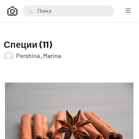
Специи (11)
Pershina_Marina