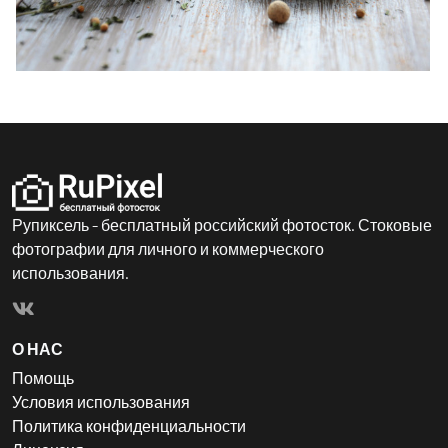
Рупиксель - бесплатный российский фотосток. Стоковые
фотографии для личного и коммерческого
использования.
О НАС
Помощь
Условия использования
Политика конфиденциальности