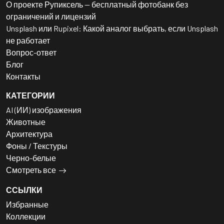
О проекте Рупиксель — бесплатный фотобанк без
ограничений и лицензий
Unsplash или Rupixel: Какой аналог выбрать, если Unsplash
не работает
Вопрос-ответ
Блог
Контакты
КАТЕГОРИИ
AI (ИИ) изображения
Животные
Архитектура
Фоны / Текстуры
Черно-белые
Смотреть все
ССЫЛКИ
Избранные
Коллекции