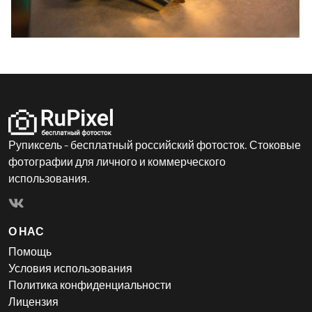
Рупиксель - бесплатный российский фотосток. Стоковые
фотографии для личного и коммерческого
использования.
О НАС
Помощь
Условия использования
Политика конфиденциальности
Лицензия