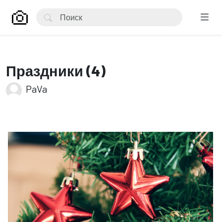
Праздники (4)
PaVa